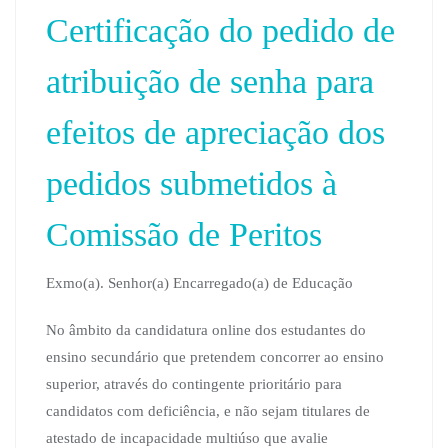
Certificação do pedido de
atribuição de senha para
efeitos de apreciação dos
pedidos submetidos à
Comissão de Peritos
Exmo(a). Senhor(a) Encarregado(a) de Educação
No âmbito da candidatura online dos estudantes do
ensino secundário que pretendem concorrer ao ensino
superior, através do contingente prioritário para
candidatos com deficiência, e não sejam titulares de
atestado de incapacidade multiúso que avalie