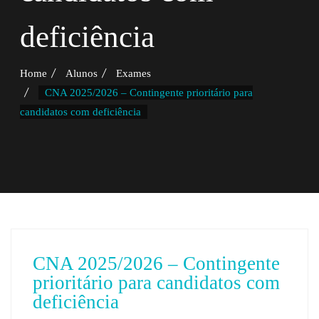
deficiência
Home
Alunos
Exames
CNA 2025/2026 – Contingente prioritário para
candidatos com deficiência
CNA 2025/2026 – Contingente
prioritário para candidatos com
deficiência