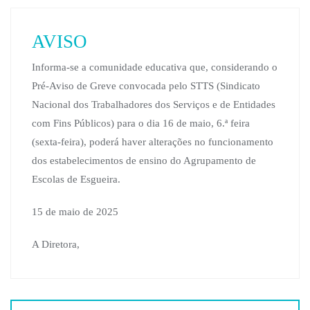
AVISO
Informa-se a comunidade educativa que, considerando o
Pré-Aviso de Greve convocada pelo STTS (Sindicato
Nacional dos Trabalhadores dos Serviços e de Entidades
com Fins Públicos) para o dia 16 de maio, 6.ª feira
(sexta-feira), poderá haver alterações no funcionamento
dos estabelecimentos de ensino do Agrupamento de
Escolas de Esgueira.
15 de maio de 2025
A Diretora,
Navegação