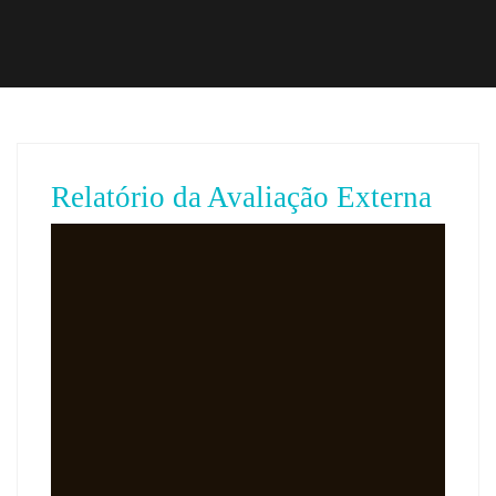
Relatório da Avaliação Externa