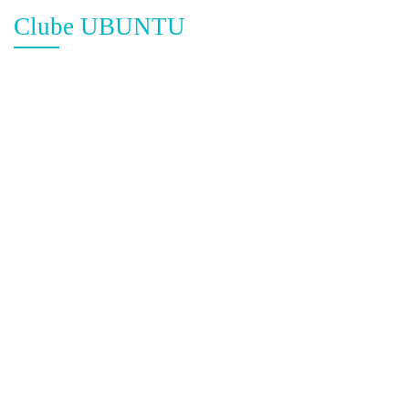
Clube UBUNTU