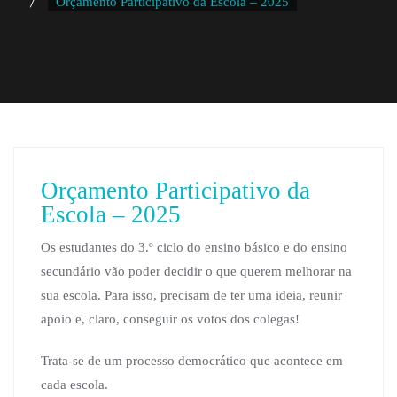
Orçamento Participativo da Escola – 2025
Orçamento Participativo da
Escola – 2025
Os estudantes do 3.º ciclo do ensino básico e do ensino
secundário vão poder decidir o que querem melhorar na
sua escola. Para isso, precisam de ter uma ideia, reunir
apoio e, claro, conseguir os votos dos colegas!
Trata-se de um processo democrático que acontece em
cada escola.