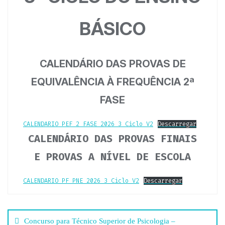
BÁSICO
CALENDÁRIO DAS PROVAS DE
EQUIVALÊNCIA À FREQUÊNCIA 2ª
FASE
CALENDARIO_PEF_2_FASE_2026_3_Ciclo_V2
Descarregar
CALENDÁRIO DAS PROVAS FINAIS
E PROVAS A NÍVEL DE ESCOLA
CALENDARIO_PF_PNE_2026_3_Ciclo_V2
Descarregar
Navegação
Concurso para Técnico Superior de Psicologia –