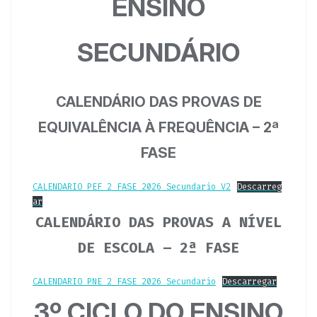
ENSINO
SECUNDÁRIO
CALENDÁRIO DAS PROVAS DE
EQUIVALÊNCIA À FREQUÊNCIA – 2ª
FASE
CALENDARIO_PEF_2_FASE_2026_Secundario_V2
Descarreg
ar
CALENDÁRIO DAS PROVAS A NÍVEL
DE ESCOLA – 2ª FASE
CALENDARIO_PNE_2_FASE_2026_Secundario
Descarregar
3º CICLO DO ENSINO