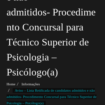
admitidos- Procedime
nto Concursal para
Técnico Superior de
Psicologia –
Psicólogo(a)
Home
Informações
Aviso – Lista Retificada de candidatos admitidos e não
admitidos- Procedimento Concursal para Técnico Superior de
Psicologia – Psicólogo(a)