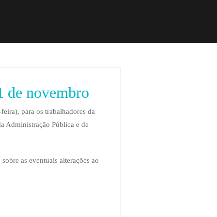
1 de novembro
eira), para os trabalhadores da
da Administração Pública e de
sobre as eventuais alterações ao