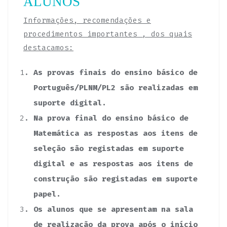
ALUNOS
Informações, recomendações e
procedimentos importantes , dos quais
destacamos:
As provas finais do ensino básico de
Português/PLNM/PL2 são realizadas em
suporte digital.
Na prova final do ensino básico de
Matemática as respostas aos itens de
seleção são registadas em suporte
digital e as respostas aos itens de
construção são registadas em suporte
papel.
Os alunos que se apresentam na sala
de realização da prova após o início