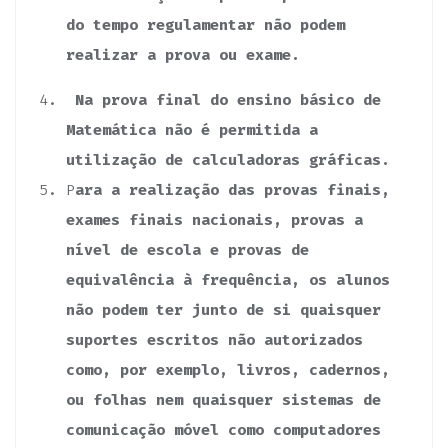
do tempo regulamentar não podem
realizar a prova ou exame.
Na prova final do ensino básico de
Matemática não é permitida a
utilização de calculadoras gráficas.
P
ara a realização das provas finais,
exames finais nacionais, provas a
nível de escola e provas de
equivalência à frequência, os alunos
não podem ter junto de si quaisquer
suportes escritos não autorizados
como, por exemplo, livros, cadernos,
ou folhas nem quaisquer sistemas de
comunicação móvel como computadores